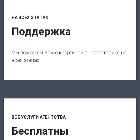
НА ВСЕХ ЭТАПАХ
Поддержка
Мы поможем Вам с квартирой в новостройке на
всех этапах
ВСЕ УСЛУГИ АГЕНТСТВА
Бесплатны