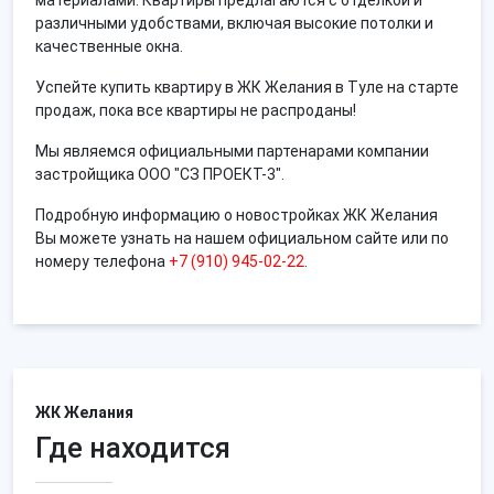
различными удобствами, включая высокие потолки и
качественные окна.
Успейте купить квартиру в ЖК Желания в Туле на старте
продаж, пока все квартиры не распроданы!
Мы являемся официальными партенарами компании
застройщика ООО "СЗ ПРОЕКТ-3".
Подробную информацию о новостройках ЖК Желания
Вы можете узнать на нашем официальном сайте или по
номеру телефона
+7 (910) 945-02-22
.
ЖК Желания
Где находится