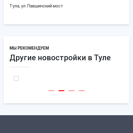
Тула, ул. Павшинский мост
МЫ РЕКОМЕНДУЕМ
Другие новостройки в Туле
ЖК РЯЗАНКА ГРИН