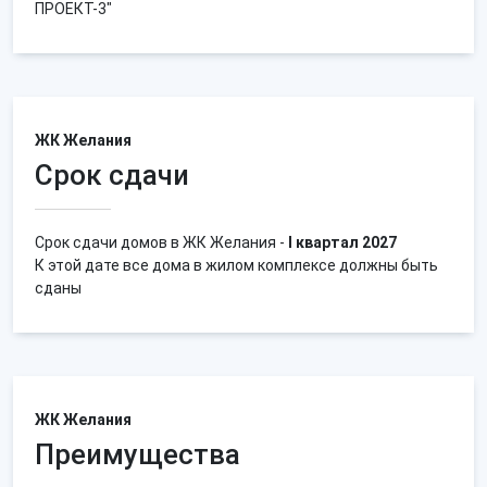
ПРОЕКТ-3"
ЖК Желания
Срок сдачи
Срок сдачи домов в ЖК Желания -
I квартал 2027
К этой дате все дома в жилом комплексе должны быть
сданы
ЖК Желания
Преимущества