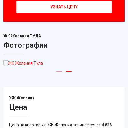
УЗНАТЬ ЦЕНУ
ЖК Желания ТУЛА
Фотографии
ЖК Желания
Цена
Цена на квартиры в ЖК Желания начинается от
4 626