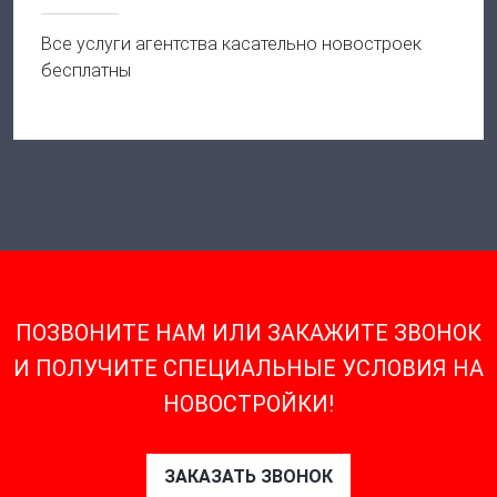
Все услуги агентства касательно новостроек
бесплатны
ПОЗВОНИТЕ НАМ ИЛИ ЗАКАЖИТЕ ЗВОНОК
И ПОЛУЧИТЕ СПЕЦИАЛЬНЫЕ УСЛОВИЯ НА
НОВОСТРОЙКИ!
ЗАКАЗАТЬ ЗВОНОК