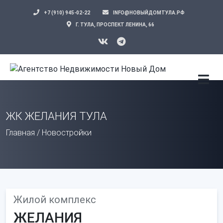
+7 (910) 945-02-22
INFO@НОВЫЙДОМТУЛА.РФ
Г. ТУЛА, ПРОСПЕКТ ЛЕНИНА, 66
ЖК ЖЕЛАНИЯ ТУЛА
Главная
/
Новостройки
Жилой комплекс
ЖЕЛАНИЯ