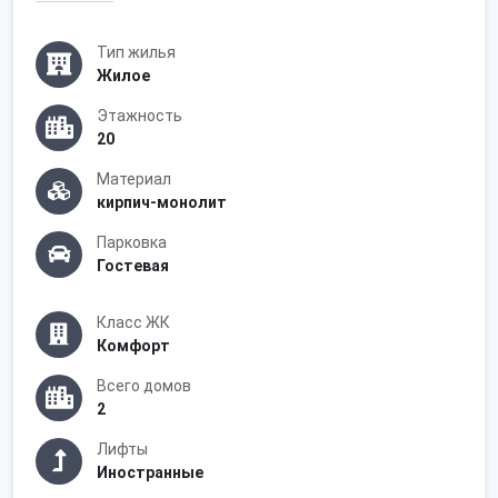
Тип жилья
Жилое
Этажность
20
Материал
кирпич-монолит
Парковка
Гостевая
Класс ЖК
Комфорт
Всего домов
2
Лифты
Иностранные