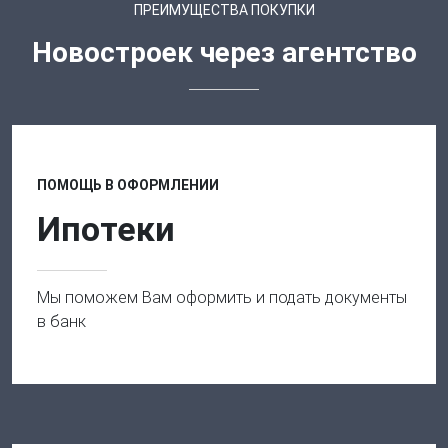
ПРЕИМУЩЕСТВА ПОКУПКИ
Новостроек через агентство
ПОМОЩЬ В ОФОРМЛЕНИИ
Ипотеки
Мы поможем Вам оформить и подать документы
в банк