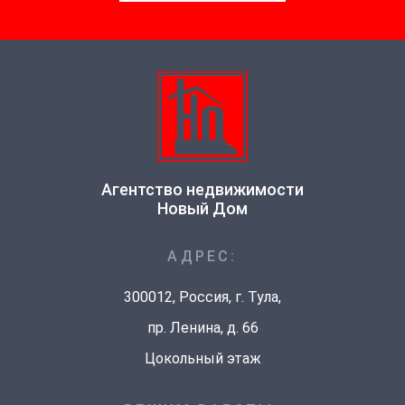
Агентство недвижимости
Новый Дом
АДРЕС:
300012
, Россия, г.
Тула
,
пр. Ленина, д. 66
Цокольный этаж