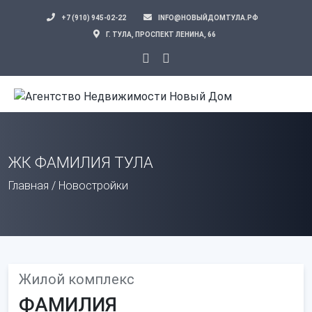
+7 (910) 945-02-22
INFO@НОВЫЙДОМТУЛА.РФ
Г. ТУЛА, ПРОСПЕКТ ЛЕНИНА, 66
ЖК ФАМИЛИЯ ТУЛА
Главная
/
Новостройки
Жилой комплекс
ФАМИЛИЯ