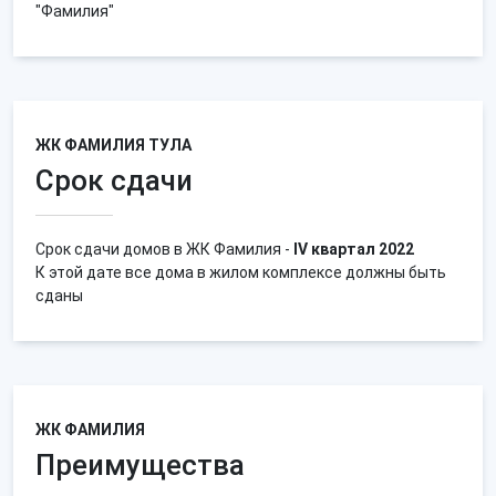
"Фамилия"
ЖК ФАМИЛИЯ ТУЛА
Срок сдачи
Срок сдачи домов в ЖК Фамилия -
IV квартал 2022
К этой дате все дома в жилом комплексе должны быть
сданы
ЖК ФАМИЛИЯ
Преимущества