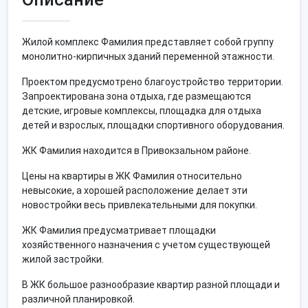
Жилой комплекс Фамилия представляет собой группу
монолитно-кирпичных зданий переменной этажности.
Проектом предусмотрено благоустройство территории.
Запроектирована зона отдыха, где размещаются
детские, игровые комплексы, площадка для отдыха
детей и взрослых, площадки спортивного оборудования.
ЖК Фамилия находится в Привокзальном районе.
Цены на квартиры в ЖК Фамилия относительно
невысокие, а хорошей расположение делает эти
новостройки весь привлекательными для покупки.
ЖК Фамилия предусматривает площадки
хозяйственного назначения с учетом существующей
жилой застройки.
В ЖК большое разнообразие квартир разной площади и
различной планировкой.