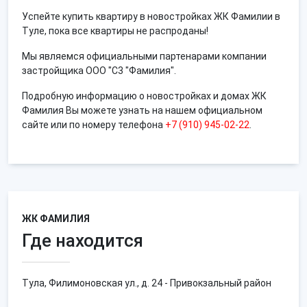
Успейте купить квартиру в новостройках ЖК Фамилии в
Туле, пока все квартиры не распроданы!
Мы являемся официальными партенарами компании
застройщика ООО "С3 "Фамилия".
Подробную информацию о новостройках и домах ЖК
Фамилия Вы можете узнать на нашем официальном
сайте или по номеру телефона
+7 (910) 945-02-22
.
ЖК ФАМИЛИЯ
Где находится
Тула, Филимоновская ул., д. 24 - Привокзальный район