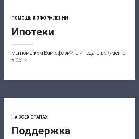
ПОМОЩЬ В ОФОРМЛЕНИИ
Ипотеки
Мы поможем Вам оформить и подать документы
в банк
НА ВСЕХ ЭТАПАХ
Поддержка