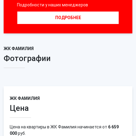
Подробности у наших менеджеров
ПОДРОБНЕЕ
ЖК ФАМИЛИЯ
Фотографии
ЖК ФАМИЛИЯ
Цена
Цена на квартиры в ЖК Фамилия начинается от
6 659
000
руб.