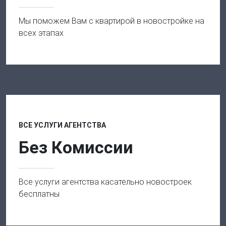
Мы поможем Вам с квартирой в новостройке на
всех этапах
ВСЕ УСЛУГИ АГЕНТСТВА
Без Комиссии
Все услуги агентства касательно новостроек
бесплатны