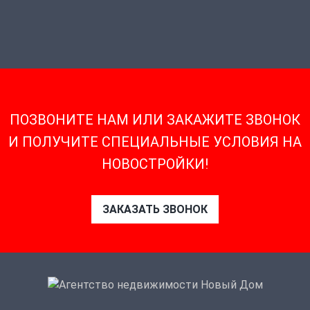
ПОЗВОНИТЕ НАМ ИЛИ ЗАКАЖИТЕ ЗВОНОК
И ПОЛУЧИТЕ СПЕЦИАЛЬНЫЕ УСЛОВИЯ НА
НОВОСТРОЙКИ!
ЗАКАЗАТЬ ЗВОНОК