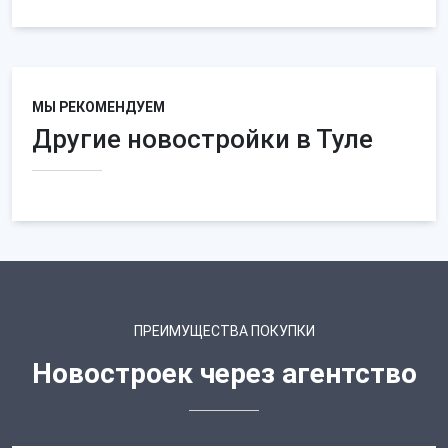
МЫ РЕКОМЕНДУЕМ
Другие новостройки в Туле
ПРЕИМУЩЕСТВА ПОКУПКИ
Новостроек через агентство