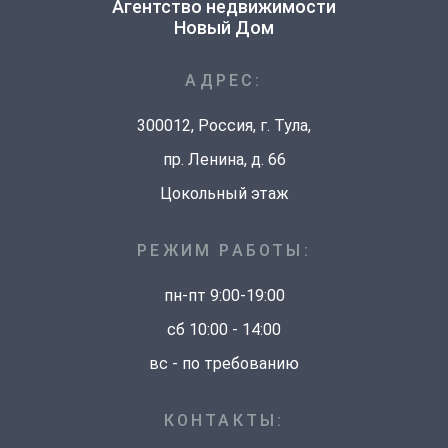
Агентство недвижимости
Новый Дом
АДРЕС:
300012
, Россия, г.
Тула
,
пр. Ленина, д. 66
Цокольный этаж
РЕЖИМ РАБОТЫ:
пн-пт 9:00-19:00
сб 10:00 - 14:00
вс - по требованию
КОНТАКТЫ: