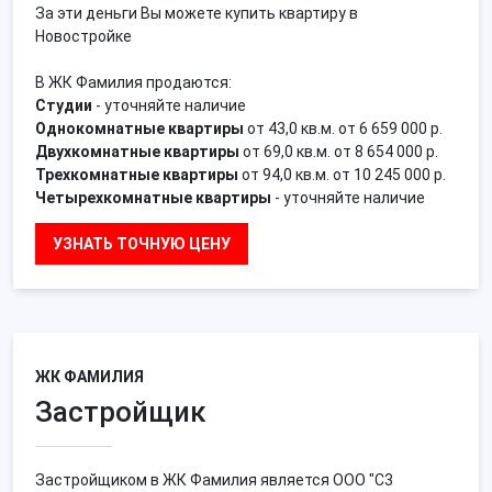
За эти деньги Вы можете купить квартиру в
Новостройке
В ЖК Фамилия продаются:
Студии
- уточняйте наличие
Однокомнатные квартиры
от 43,0 кв.м. от 6 659 000 р.
Двухкомнатные квартиры
от 69,0 кв.м. от 8 654 000 р.
Трехкомнатные квартиры
от 94,0 кв.м. от 10 245 000 р.
Четырехкомнатные квартиры
- уточняйте наличие
УЗНАТЬ ТОЧНУЮ ЦЕНУ
ЖК ФАМИЛИЯ
Застройщик
Застройщиком в ЖК Фамилия является ООО "С3