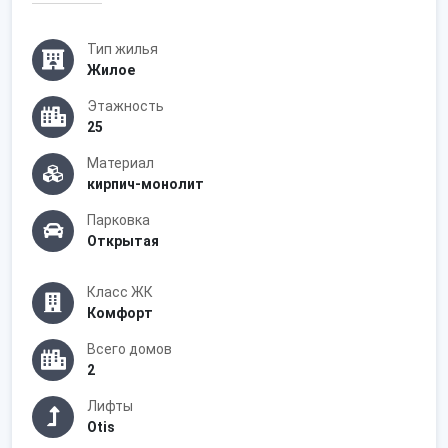
Тип жилья
Жилое
Этажность
25
Материал
кирпич-монолит
Парковка
Открытая
Класс ЖК
Комфорт
Всего домов
2
Лифты
Otis